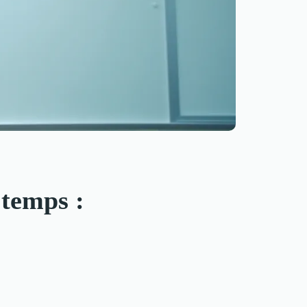
 temps :