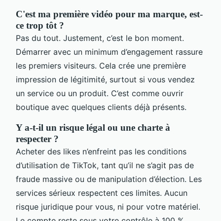
C'est ma première vidéo pour ma marque, est-
ce trop tôt ?
Pas du tout. Justement, c’est le bon moment.
Démarrer avec un minimum d’engagement rassure
les premiers visiteurs. Cela crée une première
impression de légitimité, surtout si vous vendez
un service ou un produit. C’est comme ouvrir
boutique avec quelques clients déjà présents.
Y a-t-il un risque légal ou une charte à
respecter ?
Acheter des likes n’enfreint pas les conditions
d’utilisation de TikTok, tant qu’il ne s’agit pas de
fraude massive ou de manipulation d’élection. Les
services sérieux respectent ces limites. Aucun
risque juridique pour vous, ni pour votre matériel.
Le compte reste sous votre contrôle à 100 %.