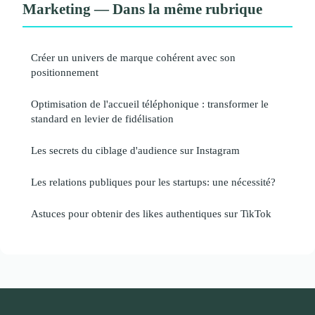
Marketing — Dans la même rubrique
Créer un univers de marque cohérent avec son
positionnement
Optimisation de l'accueil téléphonique : transformer le
standard en levier de fidélisation
Les secrets du ciblage d'audience sur Instagram
Les relations publiques pour les startups: une nécessité?
Astuces pour obtenir des likes authentiques sur TikTok