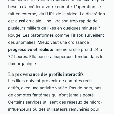
besoin d’accéder à votre compte. L’opération se
fait en externe, via l’URL de la vidéo. La discrétion
est aussi cruciale. Une livraison trop rapide de
plusieurs milliers de likes en quelques minutes ?
Rouge. Les plateformes comme TikTok surveillent
ces anomalies. Mieux vaut une croissance
progressive et réaliste
, même si elle prend 24 à
72 heures. Elle passera inaperçue, fondue dans le
flux organique.
La provenance des profils interactifs
Les likes doivent provenir de comptes réels,
actifs, avec une activité variée. Pas de bots, pas
de comptes fantômes qui n’ont jamais posté.
Certains services utilisent des réseaux de micro-
influenceurs ou des utilisateurs rémunérés pour