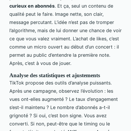
curieux en abonnés
. Et ça, seul un contenu de
qualité peut le faire. Image nette, son clair,
message percutant. L’idée n’est pas de tromper
l’algorithme, mais de lui donner une chance de voir
ce que vous valez vraiment. L’achat de likes, c’est
comme un micro ouvert au début d’un concert : il
permet au public d’entendre la première note.
Après, c’est à vous de jouer.
Analyse des statistiques et ajustements
TikTok propose des outils d’analyse puissants.
Après une campagne, observez l’évolution : les
vues ont-elles augmenté ? Le taux d’engagement
s’est-il maintenu ? Le nombre d’abonnés a-t-il
grignoté ? Si oui, c’est bon signe. Vous avez
converti. Si non, peut-être que le timing ou le