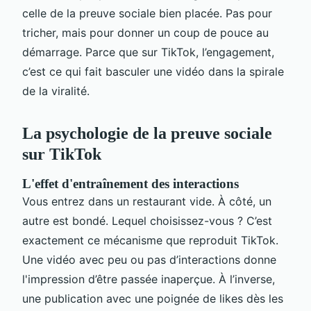
celle de la preuve sociale bien placée. Pas pour
tricher, mais pour donner un coup de pouce au
démarrage. Parce que sur TikTok, l’engagement,
c’est ce qui fait basculer une vidéo dans la spirale
de la viralité.
La psychologie de la preuve sociale
sur TikTok
L'effet d'entraînement des interactions
Vous entrez dans un restaurant vide. À côté, un
autre est bondé. Lequel choisissez-vous ? C’est
exactement ce mécanisme que reproduit TikTok.
Une vidéo avec peu ou pas d’interactions donne
l'impression d’être passée inaperçue. À l’inverse,
une publication avec une poignée de likes dès les