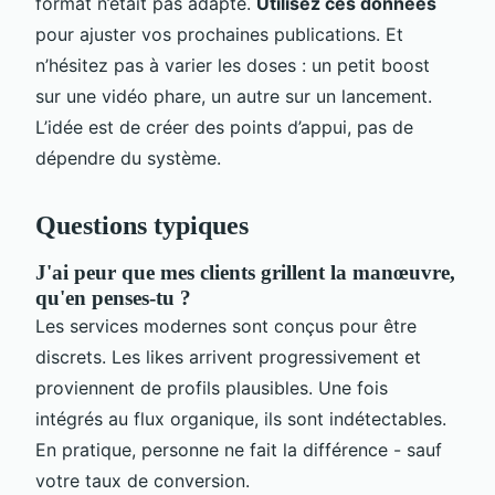
format n’était pas adapté.
Utilisez ces données
pour ajuster vos prochaines publications. Et
n’hésitez pas à varier les doses : un petit boost
sur une vidéo phare, un autre sur un lancement.
L’idée est de créer des points d’appui, pas de
dépendre du système.
Questions typiques
J'ai peur que mes clients grillent la manœuvre,
qu'en penses-tu ?
Les services modernes sont conçus pour être
discrets. Les likes arrivent progressivement et
proviennent de profils plausibles. Une fois
intégrés au flux organique, ils sont indétectables.
En pratique, personne ne fait la différence - sauf
votre taux de conversion.