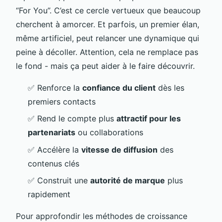
“For You”. C’est ce cercle vertueux que beaucoup
cherchent à amorcer. Et parfois, un premier élan,
même artificiel, peut relancer une dynamique qui
peine à décoller. Attention, cela ne remplace pas
le fond - mais ça peut aider à le faire découvrir.
✅ Renforce la
confiance du client
dès les
premiers contacts
✅ Rend le compte plus
attractif pour les
partenariats
ou collaborations
✅ Accélère la
vitesse de diffusion
des
contenus clés
✅ Construit une
autorité de marque
plus
rapidement
Pour approfondir les méthodes de croissance