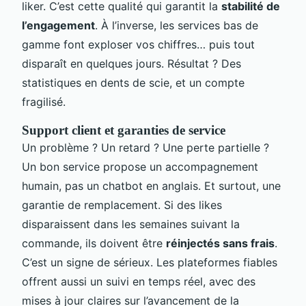
liker. C’est cette qualité qui garantit la
stabilité de
l’engagement
. À l’inverse, les services bas de
gamme font exploser vos chiffres… puis tout
disparaît en quelques jours. Résultat ? Des
statistiques en dents de scie, et un compte
fragilisé.
Support client et garanties de service
Un problème ? Un retard ? Une perte partielle ?
Un bon service propose un accompagnement
humain, pas un chatbot en anglais. Et surtout, une
garantie de remplacement. Si des likes
disparaissent dans les semaines suivant la
commande, ils doivent être
réinjectés sans frais
.
C’est un signe de sérieux. Les plateformes fiables
offrent aussi un suivi en temps réel, avec des
mises à jour claires sur l’avancement de la