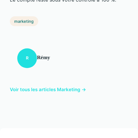
marketing
Rémy
R
Voir tous les articles Marketing →