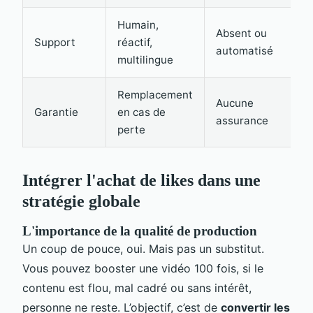
Humain,
Absent ou
Support
réactif,
automatisé
multilingue
Remplacement
Aucune
Garantie
en cas de
assurance
perte
Intégrer l'achat de likes dans une
stratégie globale
L'importance de la qualité de production
Un coup de pouce, oui. Mais pas un substitut.
Vous pouvez booster une vidéo 100 fois, si le
contenu est flou, mal cadré ou sans intérêt,
personne ne reste. L’objectif, c’est de
convertir les