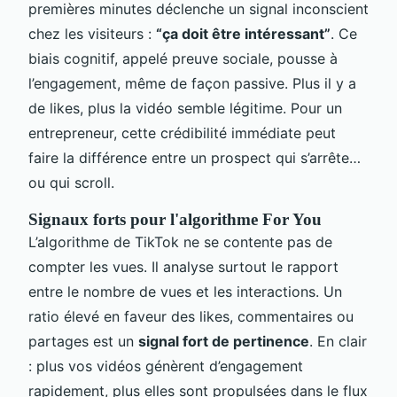
premières minutes déclenche un signal inconscient
chez les visiteurs :
“ça doit être intéressant”
. Ce
biais cognitif, appelé preuve sociale, pousse à
l’engagement, même de façon passive. Plus il y a
de likes, plus la vidéo semble légitime. Pour un
entrepreneur, cette crédibilité immédiate peut
faire la différence entre un prospect qui s’arrête…
ou qui scroll.
Signaux forts pour l'algorithme For You
L’algorithme de TikTok ne se contente pas de
compter les vues. Il analyse surtout le rapport
entre le nombre de vues et les interactions. Un
ratio élevé en faveur des likes, commentaires ou
partages est un
signal fort de pertinence
. En clair
: plus vos vidéos génèrent d’engagement
rapidement, plus elles sont propulsées dans le flux