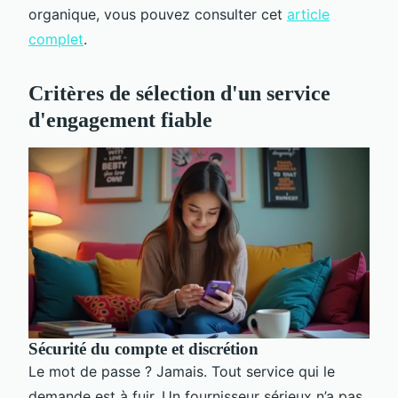
organique, vous pouvez consulter cet
article
complet
.
Critères de sélection d'un service
d'engagement fiable
Sécurité du compte et discrétion
Le mot de passe ? Jamais. Tout service qui le
demande est à fuir. Un fournisseur sérieux n’a pas