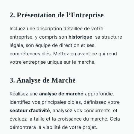
2. Présentation de l’Entreprise
Incluez une description détaillée de votre
entreprise, y compris son
historique
, sa structure
légale, son équipe de direction et ses
compétences clés. Mettez en avant ce qui rend
votre entreprise unique sur le marché.
3. Analyse de Marché
Réalisez une
analyse de marché
approfondie.
Identifiez vos principales cibles, définissez votre
secteur d’activité
, analysez vos concurrents, et
évaluez la taille et la croissance du marché. Cela
démontrera la viabilité de votre projet.