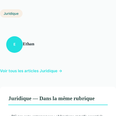
Juridique
Ethan
E
Voir tous les articles Juridique →
Juridique — Dans la même rubrique