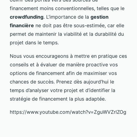
financement moins conventionnelles, telles que le
crowdfunding
. L’importance de la
gestion
financière
ne doit pas être sous-estimée, car elle
permet de maintenir la viabilité et la durabilité du
projet dans le temps.
Nous vous encourageons à mettre en pratique ces
conseils et à évaluer de manière proactive vos
options de financement afin de maximiser vos
chances de succès. Prenez dès aujourd’hui le
temps d’analyser votre projet et d’identifier la
stratégie de financement la plus adaptée.
https://www.youtube.com/watch?v=ZguWVZrlZOg