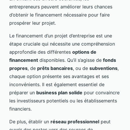
entrepreneurs peuvent améliorer leurs chances
d’obtenir le financement nécessaire pour faire
prospérer leur projet.
Le financement d’un projet d’entreprise est une
étape cruciale qui nécessite une compréhension
approfondie des différentes
options de
financement
disponibles. Qu’il s’agisse de
fonds
propres
, de
prêts bancaires
, ou de
subventions
,
chaque option présente ses avantages et ses
inconvénients. Il est également essentiel de
préparer un
business plan solide
pour convaincre
les investisseurs potentiels ou les établissements
financiers.
De plus, établir un
réseau professionnel
peut
ouvrir des portes vers des sources de