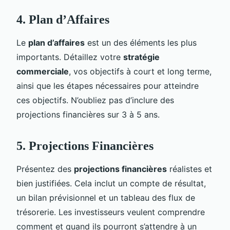
4. Plan d’Affaires
Le
plan d’affaires
est un des éléments les plus
importants. Détaillez votre
stratégie
commerciale
, vos objectifs à court et long terme,
ainsi que les étapes nécessaires pour atteindre
ces objectifs. N’oubliez pas d’inclure des
projections financières sur 3 à 5 ans.
5. Projections Financières
Présentez des
projections financières
réalistes et
bien justifiées. Cela inclut un compte de résultat,
un bilan prévisionnel et un tableau des flux de
trésorerie. Les investisseurs veulent comprendre
comment et quand ils pourront s’attendre à un