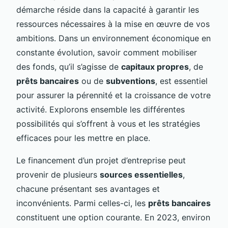
démarche réside dans la capacité à garantir les
ressources nécessaires à la mise en œuvre de vos
ambitions. Dans un environnement économique en
constante évolution, savoir comment mobiliser
des fonds, qu’il s’agisse de
capitaux propres
, de
prêts bancaires
ou de
subventions
, est essentiel
pour assurer la pérennité et la croissance de votre
activité. Explorons ensemble les différentes
possibilités qui s’offrent à vous et les stratégies
efficaces pour les mettre en place.
Le financement d’un projet d’entreprise peut
provenir de plusieurs
sources essentielles
,
chacune présentant ses avantages et
inconvénients. Parmi celles-ci, les
prêts bancaires
constituent une option courante. En 2023, environ