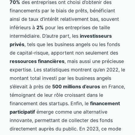
70%
des entreprises ont choisi d’obtenir des
financements par le biais de prêts, bénéficiant
ainsi de taux d’intérêt relativement bas, souvent
inférieurs à
2%
pour les entreprises de taille
intermédiaire. D’autre part, les
investisseurs
privés
, tels que les business angels ou les fonds
de capital-risque, apportent non seulement des
ressources financières
, mais aussi une précieuse
expertise. Les statistiques montrent qu’en 2022, le
montant total investi par les business angels
s’élevait à près de
500 millions d’euros
en France,
témoignant de leur rôle croissant dans le
financement des startups. Enfin, le
financement
participatif
émerge comme une alternative
innovante, permettant de collecter des fonds
directement auprès du public. En 2023, ce mode