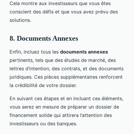
Cela montre aux investisseurs que vous êtes
conscient des défis et que vous avez prévu des
solutions.
8. Documents Annexes
Enfin, incluez tous les
documents annexes
pertinents, tels que des études de marché, des
lettres d’intention, des contrats, et des documents
juridiques. Ces pièces supplémentaires renforcent
la crédibilité de votre dossier.
En suivant ces étapes et en incluant ces éléments,
vous serez en mesure de préparer un dossier de
financement solide qui attirera l’attention des
investisseurs ou des banques.