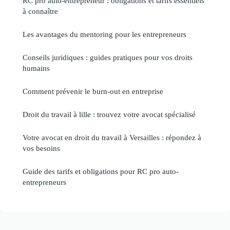
RC pro auto-entrepreneur : obligations et tarifs essentiels
à connaître
Les avantages du mentoring pour les entrepreneurs
Conseils juridiques : guides pratiques pour vos droits
humains
Comment prévenir le burn-out en entreprise
Droit du travail à lille : trouvez votre avocat spécialisé
Votre avocat en droit du travail à Versailles : répondez à
vos besoins
Guide des tarifs et obligations pour RC pro auto-
entrepreneurs