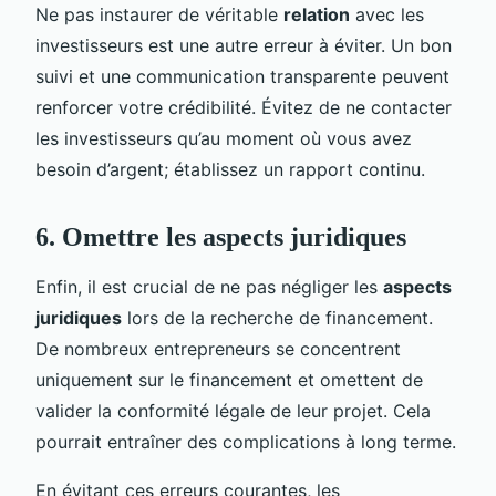
Ne pas instaurer de véritable
relation
avec les
investisseurs est une autre erreur à éviter. Un bon
suivi et une communication transparente peuvent
renforcer votre crédibilité. Évitez de ne contacter
les investisseurs qu’au moment où vous avez
besoin d’argent; établissez un rapport continu.
6. Omettre les aspects juridiques
Enfin, il est crucial de ne pas négliger les
aspects
juridiques
lors de la recherche de financement.
De nombreux entrepreneurs se concentrent
uniquement sur le financement et omettent de
valider la conformité légale de leur projet. Cela
pourrait entraîner des complications à long terme.
En évitant ces erreurs courantes, les