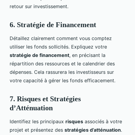
retour sur investissement.
6. Stratégie de Financement
Détaillez clairement comment vous comptez
utiliser les fonds sollicités. Expliquez votre
stratégie de financement
, en précisant la
répartition des ressources et le calendrier des
dépenses. Cela rassurera les investisseurs sur
votre capacité à gérer les fonds efficacement.
7. Risques et Stratégies
d’Atténuation
Identifiez les principaux
risques
associés à votre
projet et présentez des
stratégies d’atténuation
.