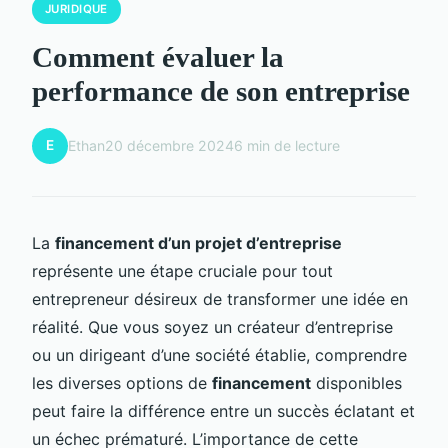
JURIDIQUE
Comment évaluer la
performance de son entreprise
E
Ethan
20 décembre 2024
6 min de lecture
La
financement d’un projet d’entreprise
représente une étape cruciale pour tout
entrepreneur désireux de transformer une idée en
réalité. Que vous soyez un créateur d’entreprise
ou un dirigeant d’une société établie, comprendre
les diverses options de
financement
disponibles
peut faire la différence entre un succès éclatant et
un échec prématuré. L’importance de cette