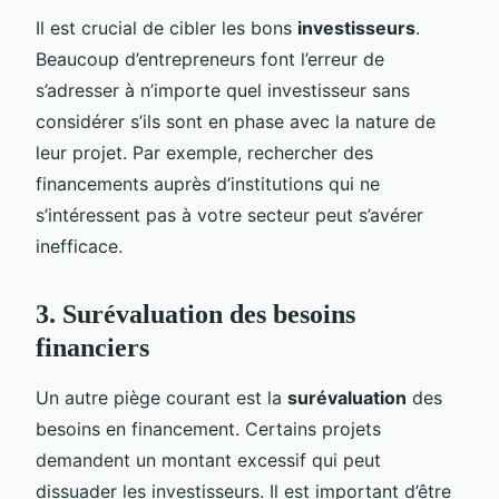
Il est crucial de cibler les bons
investisseurs
.
Beaucoup d’entrepreneurs font l’erreur de
s’adresser à n’importe quel investisseur sans
considérer s’ils sont en phase avec la nature de
leur projet. Par exemple, rechercher des
financements auprès d’institutions qui ne
s’intéressent pas à votre secteur peut s’avérer
inefficace.
3. Surévaluation des besoins
financiers
Un autre piège courant est la
surévaluation
des
besoins en financement. Certains projets
demandent un montant excessif qui peut
dissuader les investisseurs. Il est important d’être