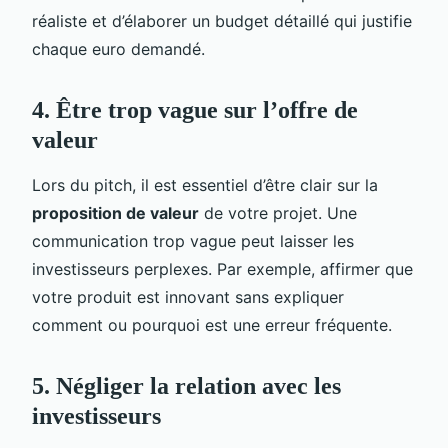
réaliste et d’élaborer un budget détaillé qui justifie
chaque euro demandé.
4. Être trop vague sur l’offre de
valeur
Lors du pitch, il est essentiel d’être clair sur la
proposition de valeur
de votre projet. Une
communication trop vague peut laisser les
investisseurs perplexes. Par exemple, affirmer que
votre produit est innovant sans expliquer
comment ou pourquoi est une erreur fréquente.
5. Négliger la relation avec les
investisseurs