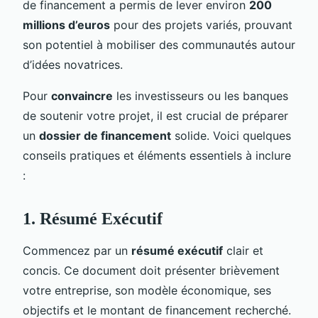
de financement a permis de lever environ
200
millions d’euros
pour des projets variés, prouvant
son potentiel à mobiliser des communautés autour
d’idées novatrices.
Pour
convaincre
les investisseurs ou les banques
de soutenir votre projet, il est crucial de préparer
un
dossier de financement
solide. Voici quelques
conseils pratiques et éléments essentiels à inclure
:
1. Résumé Exécutif
Commencez par un
résumé exécutif
clair et
concis. Ce document doit présenter brièvement
votre entreprise, son modèle économique, ses
objectifs et le montant de financement recherché.