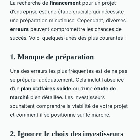
La recherche de
financement
pour un projet
d’entreprise est une étape cruciale qui nécessite
une préparation minutieuse. Cependant, diverses
erreurs
peuvent compromettre les chances de
succès. Voici quelques-unes des plus courantes :
1. Manque de préparation
Une des erreurs les plus fréquentes est de ne pas
se préparer adéquatement. Cela inclut l’absence
d’un
plan d’affaires solide
ou d’une
étude de
marché
bien détaillée. Les investisseurs
souhaitent comprendre la viabilité de votre projet
et comment il se positionne sur le marché.
2. Ignorer le choix des investisseurs